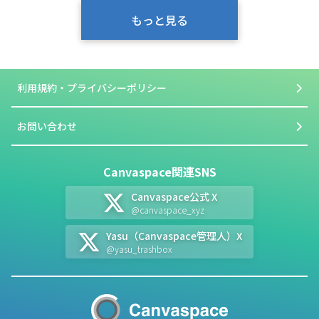
もっと見る
利用規約・プライバシーポリシー
お問い合わせ
Canvaspace関連SNS
Canvaspace公式 X
@canvaspace_xyz
Yasu（Canvaspace管理人）X
@yasu_trashbox