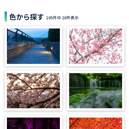
色から探す
105件中 20件表示