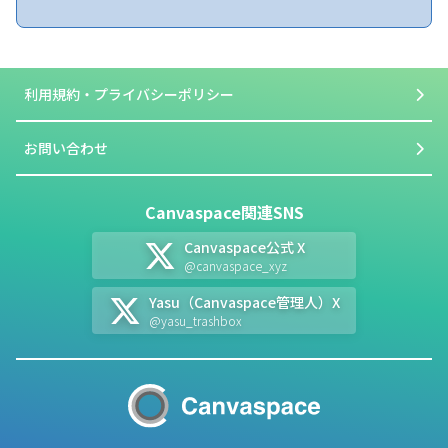
利用規約・プライバシーポリシー
お問い合わせ
Canvaspace関連SNS
Canvaspace公式 X
@canvaspace_xyz
Yasu（Canvaspace管理人）X
@yasu_trashbox