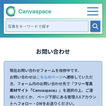
お問い合わせ
現在お問い合わせフォームを改修中です。
お問い合わせは
こちらのページ
へ遷移していただ
き、フォーム内のお問い合わせ先で
『フリー写真
素材サイト「Canvaspace」』
を選択の上、ご連
絡いただくか、 ページ下部にある管理人Xアカウン
トへフォロー・DMをお送りください。